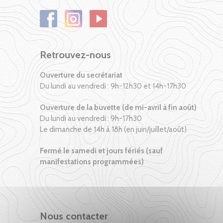
Retrouvez-nous
Ouverture du secrétariat
Du lundi au vendredi : 9h-12h30 et 14h-17h30
Ouverture de la buvette (de mi-avril à fin août)
Du lundi au vendredi : 9h-17h30
Le dimanche de 14h à 18h (en juin/juillet/août)
Fermé le samedi et jours fériés (sauf
manifestations programmées)
Nous contacter