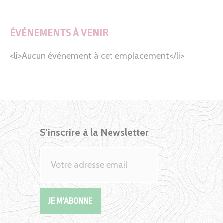
ÉVÉNEMENTS À VENIR
<li>Aucun événement à cet emplacement</li>
S'inscrire à la Newsletter