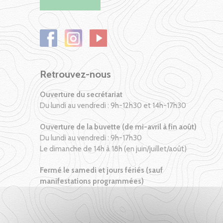
Retrouvez-nous
Ouverture du secrétariat
Du lundi au vendredi : 9h-12h30 et 14h-17h30
Ouverture de la buvette (de mi-avril à fin août)
Du lundi au vendredi : 9h-17h30
Le dimanche de 14h à 18h (en juin/juillet/août)
Fermé le samedi et jours fériés (sauf
manifestations programmées)