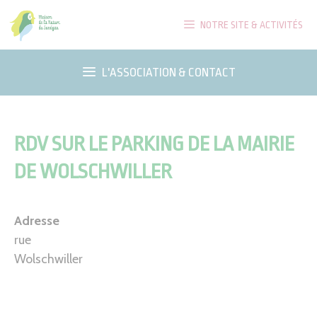
Aller
NOTRE SITE & ACTIVITÉS
au
contenu
L'ASSOCIATION & CONTACT
RDV SUR LE PARKING DE LA MAIRIE
DE WOLSCHWILLER
Adresse
rue
Wolschwiller