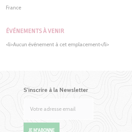
France
ÉVÉNEMENTS À VENIR
<li>Aucun événement à cet emplacement</li>
S'inscrire à la Newsletter