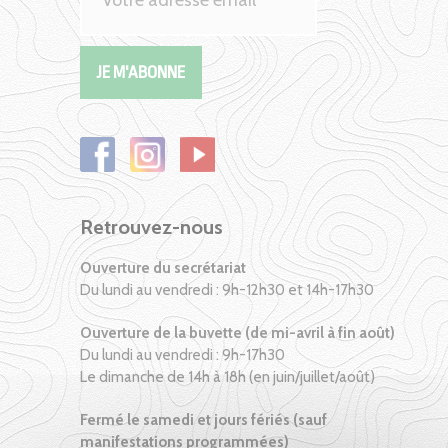
Retrouvez-nous
Ouverture du secrétariat
Du lundi au vendredi : 9h-12h30 et 14h-17h30
Ouverture de la buvette (de mi-avril à fin août)
Du lundi au vendredi : 9h-17h30
Le dimanche de 14h à 18h (en juin/juillet/août)
Fermé le samedi et jours fériés (sauf
manifestations programmées)