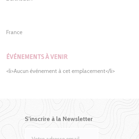
France
ÉVÉNEMENTS À VENIR
<li>Aucun événement à cet emplacement</li>
S'inscrire à la Newsletter