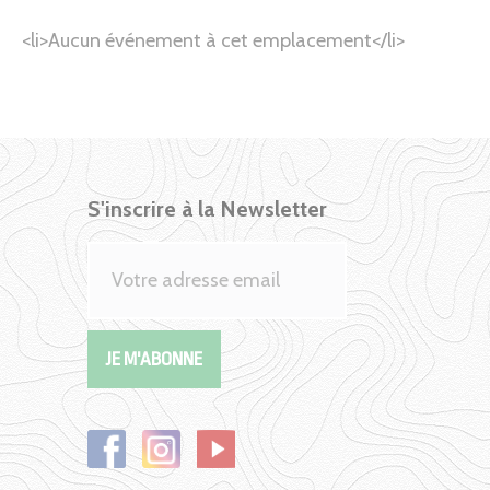
<li>Aucun événement à cet emplacement</li>
S'inscrire à la Newsletter