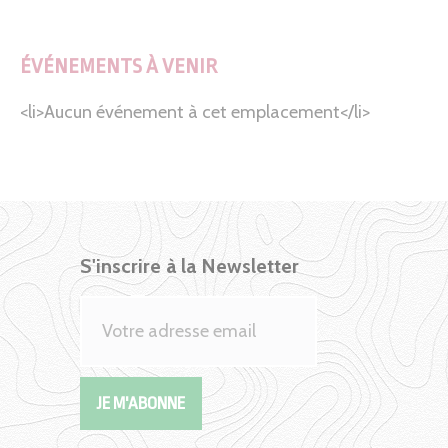
ÉVÉNEMENTS À VENIR
<li>Aucun événement à cet emplacement</li>
S'inscrire à la Newsletter