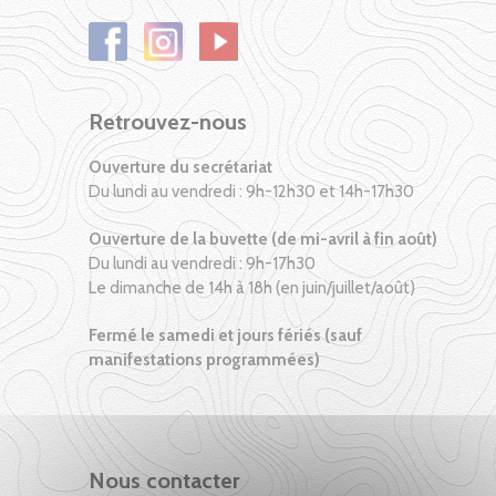
Retrouvez-nous
Ouverture du secrétariat
Du lundi au vendredi : 9h-12h30 et 14h-17h30
Ouverture de la buvette (de mi-avril à fin août)
Du lundi au vendredi : 9h-17h30
Le dimanche de 14h à 18h (en juin/juillet/août)
Fermé le samedi et jours fériés (sauf
manifestations programmées)
Nous contacter