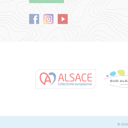
© 2026