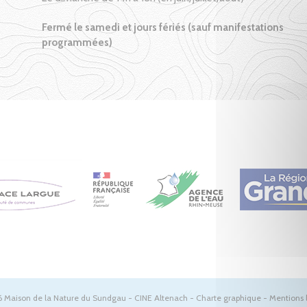
Fermé le samedi et jours fériés (sauf manifestations
programmées)
 Maison de la Nature du Sundgau - CINE Altenach -
Charte graphique
-
Mentions 