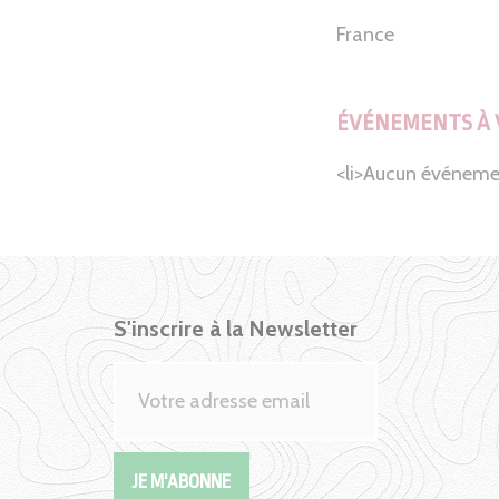
France
ÉVÉNEMENTS À 
<li>Aucun événeme
S'inscrire à la Newsletter