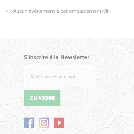
<li>Aucun événement à cet emplacement</li>
S'inscrire à la Newsletter