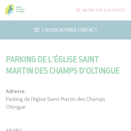
Aller
NOTRE SITE & ACTIVITÉS
au
contenu
L'ASSOCIATION & CONTACT
PARKING DE L’ÉGLISE SAINT
MARTIN DES CHAMPS D’OLTINGUE
Adresse
Parking de l'église Saint Martin des Champs
Oltingue
68480