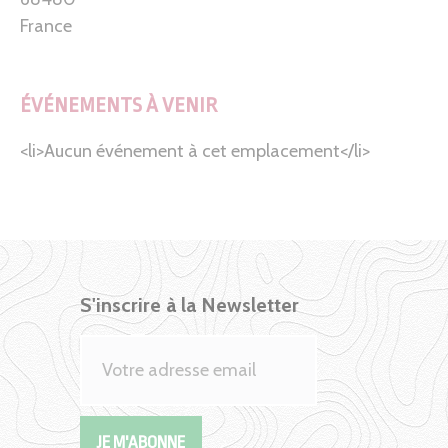
France
ÉVÉNEMENTS À VENIR
<li>Aucun événement à cet emplacement</li>
S'inscrire à la Newsletter