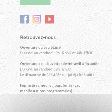
Retrouvez-nous
Ouverture du secrétariat
Du lundi au vendredi : 9h-12h30 et 14h-17h30
Ouverture de la buvette (de mi-avril à fin août)
Du lundi au vendredi : 9h-17h30
Le dimanche de 14h à 18h (en juin/juillet/août)
Fermé le samedi et jours fériés (sauf
manifestations programmées)