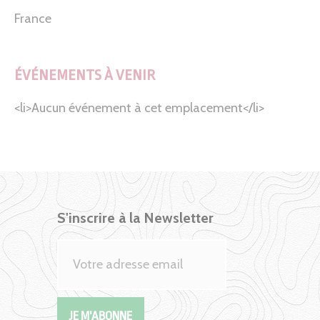
France
ÉVÉNEMENTS À VENIR
<li>Aucun événement à cet emplacement</li>
S'inscrire à la Newsletter