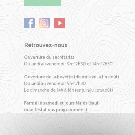
Retrouvez-nous
Ouverture du secrétariat
Du lundi au vendredi : 9h-12h30 et 14h-17h30
Ouverture de la buvette (de mi-avril à fin août)
Du lundi au vendredi : 9h-17h30
Le dimanche de 14h à 18h (en juin/juillet/août)
Fermé le samedi et jours fériés (sauf
manifestations programmées)