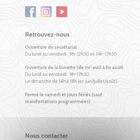
Retrouvez-nous
Ouverture du secrétariat
Du lundi au vendredi : 9h-12h30 et 14h-17h30
Ouverture de la buvette (de mi-avril à fin août)
Du lundi au vendredi : 9h-17h30
Le dimanche de 14h à 18h (en juin/juillet/août)
Fermé le samedi et jours fériés (sauf
manifestations programmées)
Nous contacter