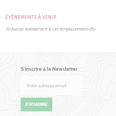
ÉVÉNEMENTS À VENIR
<li>Aucun événement à cet emplacement</li>
S'inscrire à la Newsletter