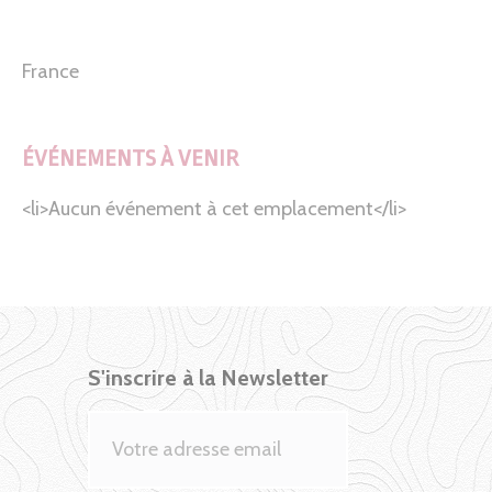
France
ÉVÉNEMENTS À VENIR
<li>Aucun événement à cet emplacement</li>
S'inscrire à la Newsletter