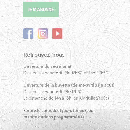
Retrouvez-nous
Ouverture du secrétariat
Du lundi au vendredi : 9h-12h30 et 14h-17h30
Ouverture de la buvette (de mi-avril à fin août)
Du lundi au vendredi : 9h-17h30
Le dimanche de 14h à 18h (en juin/juillet/août)
Fermé le samedi et jours fériés (sauf
manifestations programmées)