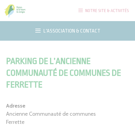
Aller
NOTRE SITE & ACTIVITÉS
au
contenu
L'ASSOCIATION & CONTACT
PARKING DE L’ANCIENNE
COMMUNAUTÉ DE COMMUNES DE
FERRETTE
Adresse
Ancienne Communauté de communes
Ferrette