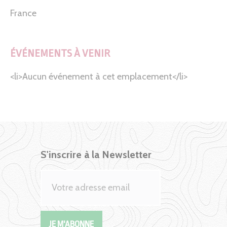
France
ÉVÉNEMENTS À VENIR
<li>Aucun événement à cet emplacement</li>
S'inscrire à la Newsletter