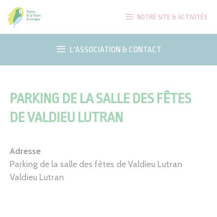
Aller
NOTRE SITE & ACTIVITÉS
au
contenu
L'ASSOCIATION & CONTACT
PARKING DE LA SALLE DES FÊTES
DE VALDIEU LUTRAN
Adresse
Parking de la salle des fêtes de Valdieu Lutran
Valdieu Lutran