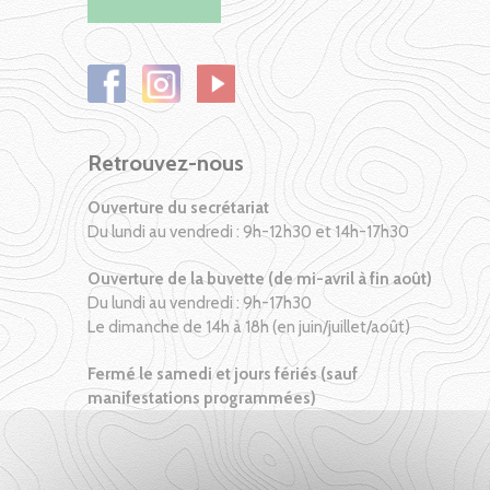
Retrouvez-nous
Ouverture du secrétariat
Du lundi au vendredi : 9h-12h30 et 14h-17h30
Ouverture de la buvette (de mi-avril à fin août)
Du lundi au vendredi : 9h-17h30
Le dimanche de 14h à 18h (en juin/juillet/août)
Fermé le samedi et jours fériés (sauf
manifestations programmées)