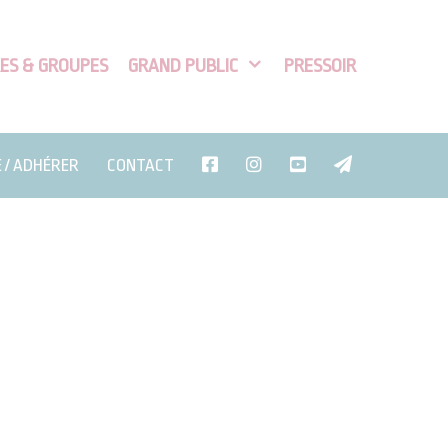
ES & GROUPES
GRAND PUBLIC
PRESSOIR
E / ADHÉRER
CONTACT