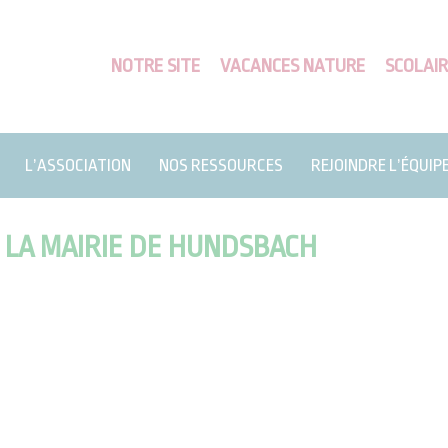
NOTRE SITE
VACANCES NATURE
SCOLAIR
L’ASSOCIATION
NOS RESSOURCES
REJOINDRE L’ÉQUIP
 LA MAIRIE DE HUNDSBACH