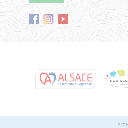
© 2026