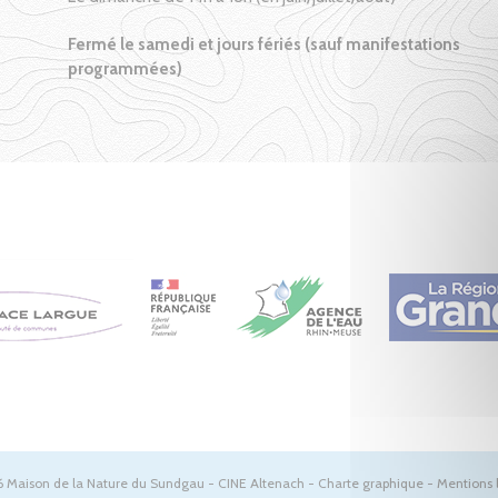
Fermé le samedi et jours fériés (sauf manifestations
programmées)
 Maison de la Nature du Sundgau - CINE Altenach -
Charte graphique
-
Mentions 