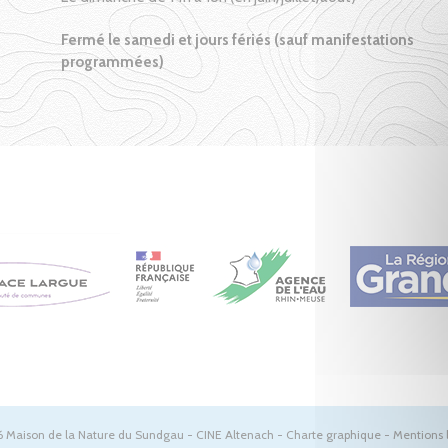
Fermé le samedi et jours fériés (sauf manifestations
programmées)
 Maison de la Nature du Sundgau - CINE Altenach -
Charte graphique
-
Mentions 