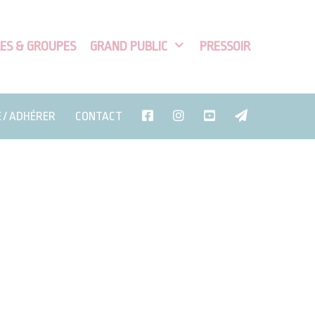
ES & GROUPES
GRAND PUBLIC
PRESSOIR
E / ADHÉRER
CONTACT