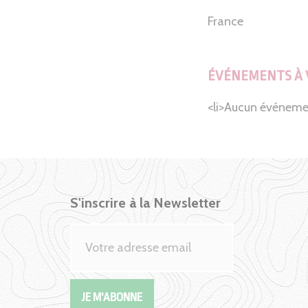
France
ÉVÉNEMENTS À 
<li>Aucun événeme
S'inscrire à la Newsletter