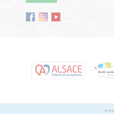
© 2026