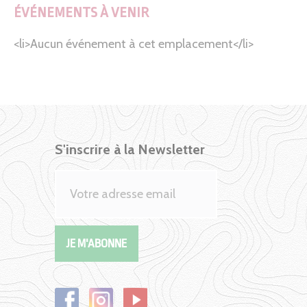
ÉVÉNEMENTS À VENIR
<li>Aucun événement à cet emplacement</li>
S'inscrire à la Newsletter