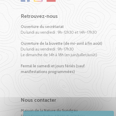
Retrouvez-nous
Ouverture du secrétariat
Du lundi au vendredi : 9h-12h30 et 14h-17h30
Ouverture de la buvette (de mi-avril à fin août)
Du lundi au vendredi : 9h-17h30
Le dimanche de 14h à 18h (en juin/juillet/août)
Fermé le samedi et jours fériés (sauf
manifestations programmées)
Nous contacter
Maison de la Nature du Sundgau