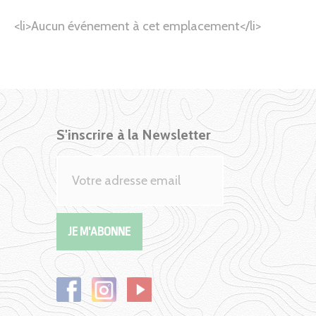
<li>Aucun événement à cet emplacement</li>
S'inscrire à la Newsletter