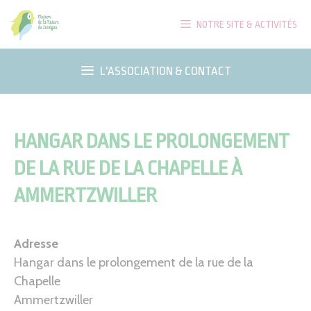
Aller
NOTRE SITE & ACTIVITÉS
au
contenu
L'ASSOCIATION & CONTACT
HANGAR DANS LE PROLONGEMENT
DE LA RUE DE LA CHAPELLE À
AMMERTZWILLER
Adresse
Hangar dans le prolongement de la rue de la
Chapelle
Ammertzwiller