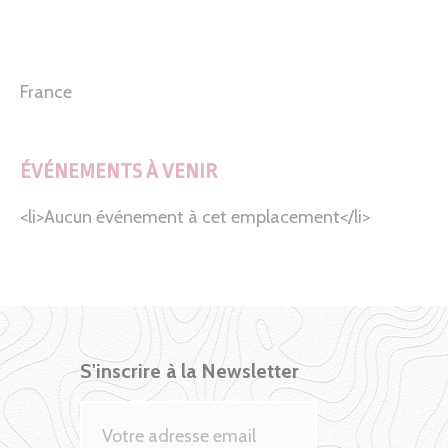
France
ÉVÉNEMENTS À VENIR
<li>Aucun événement à cet emplacement</li>
S'inscrire à la Newsletter