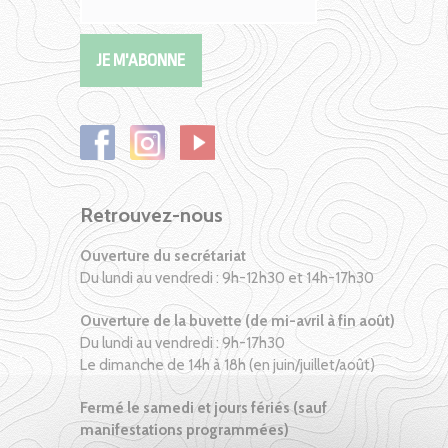
Retrouvez-nous
Ouverture du secrétariat
Du lundi au vendredi : 9h-12h30 et 14h-17h30
Ouverture de la buvette (de mi-avril à fin août)
Du lundi au vendredi : 9h-17h30
Le dimanche de 14h à 18h (en juin/juillet/août)
Fermé le samedi et jours fériés (sauf
manifestations programmées)