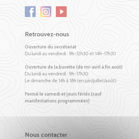
Retrouvez-nous
Ouverture du secrétariat
Du lundi au vendredi : 9h-12h30 et 14h-17h30
Ouverture de la buvette (de mi-avril à fin août)
Du lundi au vendredi : 9h-17h30
Le dimanche de 14h à 18h (en juin/juillet/août)
Fermé le samedi et jours fériés (sauf
manifestations programmées)
Nous contacter