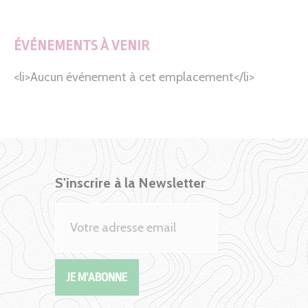
ÉVÉNEMENTS À VENIR
<li>Aucun événement à cet emplacement</li>
S'inscrire à la Newsletter