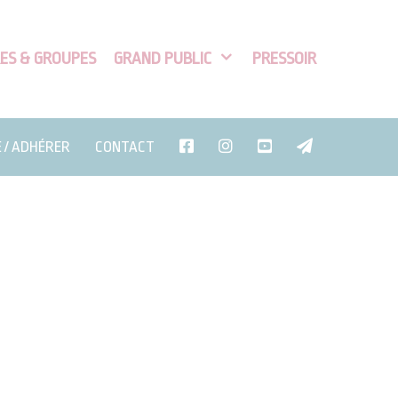
ES & GROUPES
GRAND PUBLIC
PRESSOIR
E / ADHÉRER
CONTACT