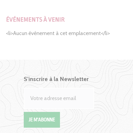
ÉVÉNEMENTS À VENIR
<li>Aucun événement à cet emplacement</li>
S'inscrire à la Newsletter