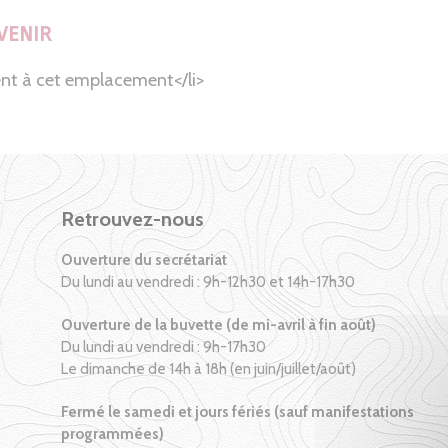
VENIR
nt à cet emplacement</li>
Retrouvez-nous
Ouverture du secrétariat
Du lundi au vendredi : 9h-12h30 et 14h-17h30
Ouverture de la buvette (de mi-avril à fin août)
Du lundi au vendredi : 9h-17h30
Le dimanche de 14h à 18h (en juin/juillet/août)
Fermé le samedi et jours fériés (sauf manifestations
programmées)