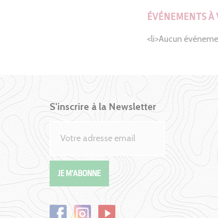
ÉVÉNEMENTS À 
<li>Aucun événeme
S'inscrire à la Newsletter