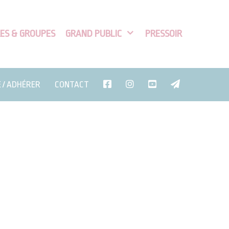
ES & GROUPES
GRAND PUBLIC
PRESSOIR
E / ADHÉRER
CONTACT