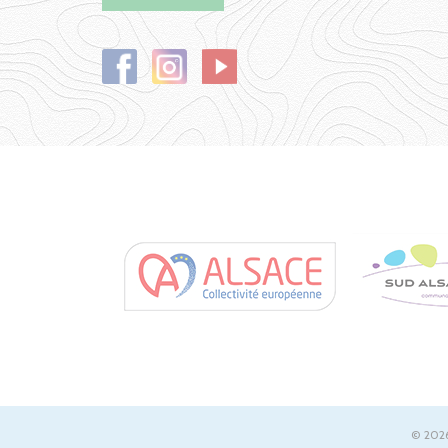
© 2026