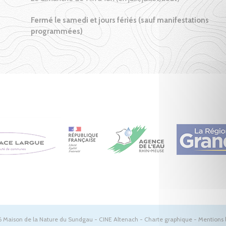
Fermé le samedi et jours fériés (sauf manifestations
programmées)
 Maison de la Nature du Sundgau - CINE Altenach -
Charte graphique
-
Mentions 