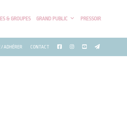
ES & GROUPES
GRAND PUBLIC
PRESSOIR
E / ADHÉRER
CONTACT