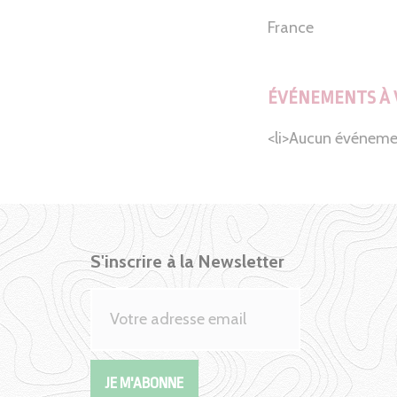
France
ÉVÉNEMENTS À 
<li>Aucun événeme
S'inscrire à la Newsletter