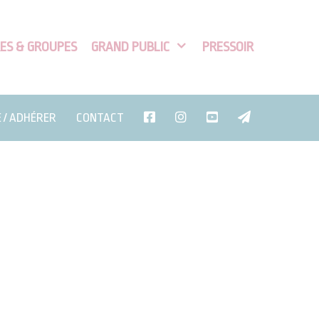
ES & GROUPES
GRAND PUBLIC
PRESSOIR
E / ADHÉRER
CONTACT