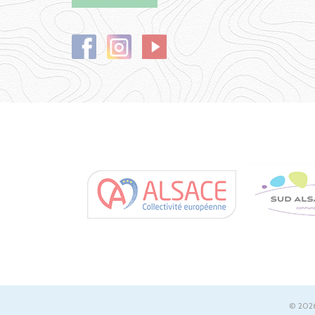
© 2026