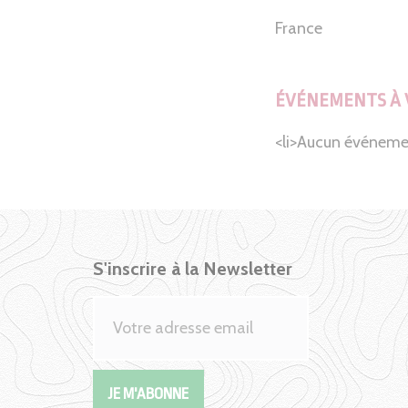
France
ÉVÉNEMENTS À 
<li>Aucun événeme
S'inscrire à la Newsletter