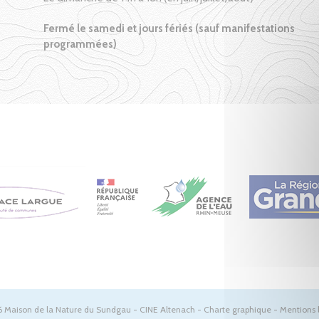
Fermé le samedi et jours fériés (sauf manifestations
programmées)
 Maison de la Nature du Sundgau - CINE Altenach -
Charte graphique
-
Mentions 