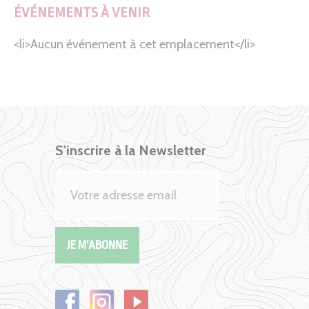
ÉVÉNEMENTS À VENIR
<li>Aucun événement à cet emplacement</li>
S'inscrire à la Newsletter