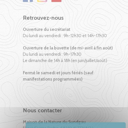
Retrouvez-nous
Ouverture du secrétariat
Du lundi au vendredi : 9h-12h30 et 14h-17h30
Ouverture de la buvette (de mi-avril à fin août)
Du lundi au vendredi : 9h-17h30
Le dimanche de 14h à 18h (en juin/juillet/août)
Fermé le samedi et jours fériés (sauf
manifestations programmées)
Nous contacter
Maison de la Nature du Sundgau