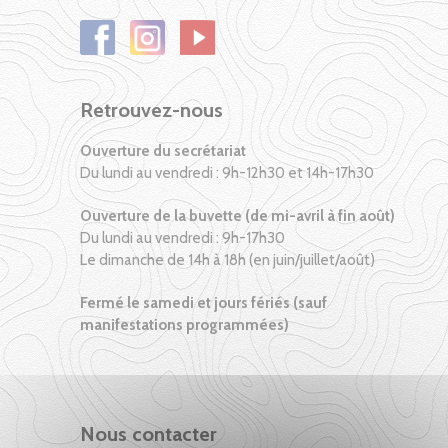
Retrouvez-nous
Ouverture du secrétariat
Du lundi au vendredi : 9h-12h30 et 14h-17h30
Ouverture de la buvette (de mi-avril à fin août)
Du lundi au vendredi : 9h-17h30
Le dimanche de 14h à 18h (en juin/juillet/août)
Fermé le samedi et jours fériés (sauf
manifestations programmées)
Nous contacter