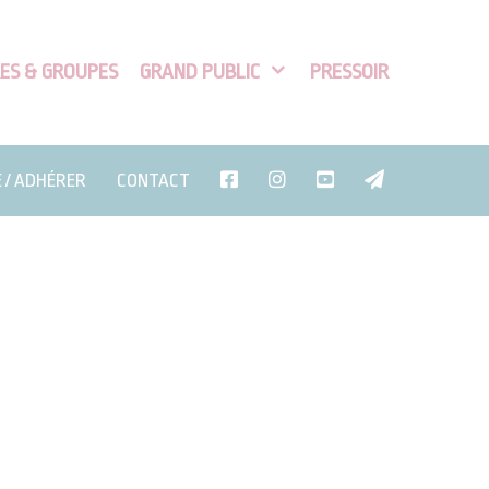
ES & GROUPES
GRAND PUBLIC
PRESSOIR
E / ADHÉRER
CONTACT