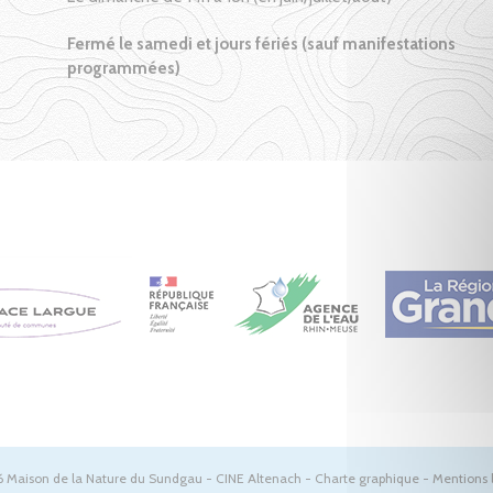
Fermé le samedi et jours fériés (sauf manifestations
programmées)
 Maison de la Nature du Sundgau - CINE Altenach -
Charte graphique
-
Mentions 