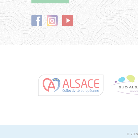
© 2026