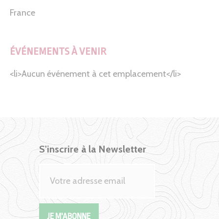
France
ÉVÉNEMENTS À VENIR
<li>Aucun événement à cet emplacement</li>
S'inscrire à la Newsletter