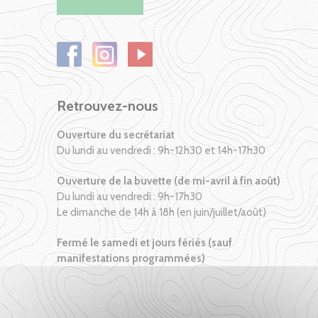
Retrouvez-nous
Ouverture du secrétariat
Du lundi au vendredi : 9h-12h30 et 14h-17h30
Ouverture de la buvette (de mi-avril à fin août)
Du lundi au vendredi : 9h-17h30
Le dimanche de 14h à 18h (en juin/juillet/août)
Fermé le samedi et jours fériés (sauf
manifestations programmées)