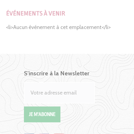
ÉVÉNEMENTS À VENIR
<li>Aucun événement à cet emplacement</li>
S'inscrire à la Newsletter