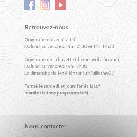
Retrouvez-nous
Ouverture du secrétariat
Du lundi au vendredi : 9h-12h30 et 14h-17h30
Ouverture de la buvette (de mi-avril à fin août)
Du lundi au vendredi : 9h-17h30
Le dimanche de 14h à 18h (en juin/juillet/août)
Fermé le samedi et jours fériés (sauf
manifestations programmées)
Nous contacter