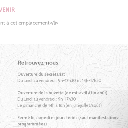
VENIR
nt à cet emplacement</li>
Retrouvez-nous
Ouverture du secrétariat
Du lundi au vendredi : 9h-12h30 et 14h-17h30
Ouverture de la buvette (de mi-avril à fin août)
Du lundi au vendredi : 9h-17h30
Le dimanche de 14h à 18h (en juin/juillet/août)
Fermé le samedi et jours fériés (sauf manifestations
programmées)