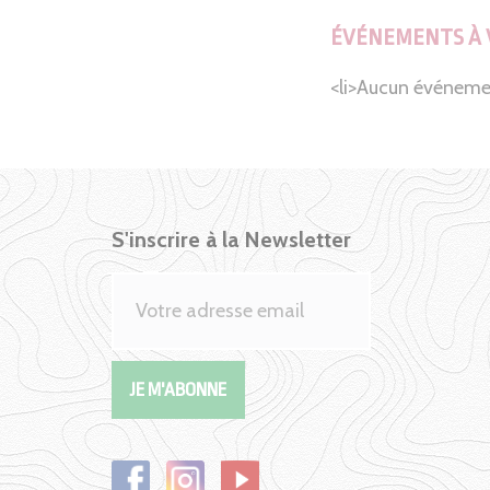
ÉVÉNEMENTS À 
<li>Aucun événeme
S'inscrire à la Newsletter