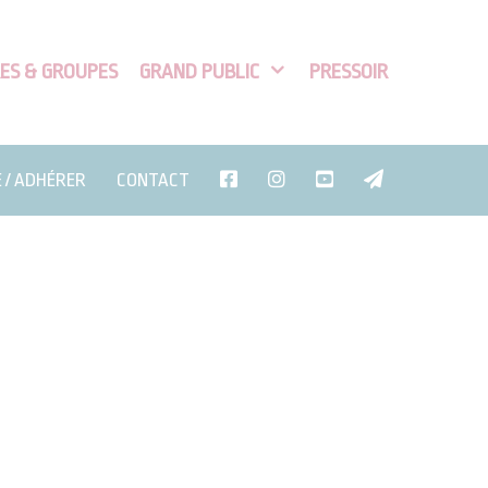
ES & GROUPES
GRAND PUBLIC
PRESSOIR
E / ADHÉRER
CONTACT