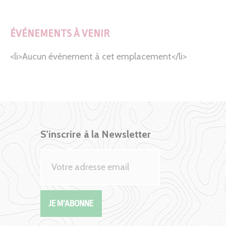
ÉVÉNEMENTS À VENIR
<li>Aucun événement à cet emplacement</li>
S'inscrire à la Newsletter