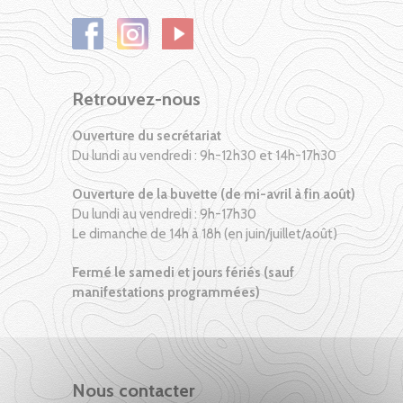
Retrouvez-nous
Ouverture du secrétariat
Du lundi au vendredi : 9h-12h30 et 14h-17h30
Ouverture de la buvette (de mi-avril à fin août)
Du lundi au vendredi : 9h-17h30
Le dimanche de 14h à 18h (en juin/juillet/août)
Fermé le samedi et jours fériés (sauf
manifestations programmées)
Nous contacter