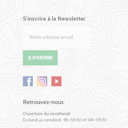
S'inscrire à la Newsletter
Retrouvez-nous
Ouverture du secrétariat
Du lundi au vendredi : 9h-12h30 et 14h-17h30