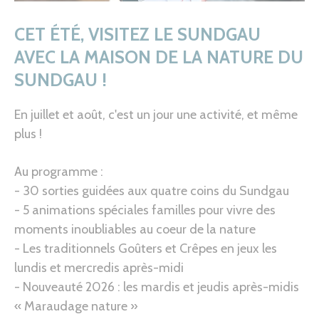
CET ÉTÉ, VISITEZ LE SUNDGAU
AVEC LA MAISON DE LA NATURE DU
SUNDGAU !
En juillet et août, c'est un jour une activité, et même
plus !
Au programme :
- 30 sorties guidées aux quatre coins du Sundgau
- 5 animations spéciales familles pour vivre des
moments inoubliables au coeur de la nature
- Les traditionnels Goûters et Crêpes en jeux les
lundis et mercredis après-midi
- Nouveauté 2026 : les mardis et jeudis après-midis
« Maraudage nature »