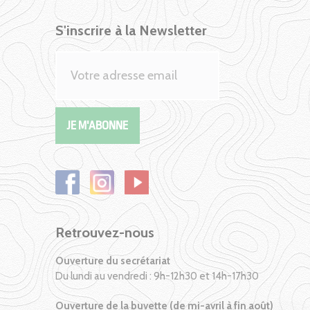
S'inscrire à la Newsletter
Retrouvez-nous
Ouverture du secrétariat
Du lundi au vendredi : 9h-12h30 et 14h-17h30
Ouverture de la buvette (de mi-avril à fin août)