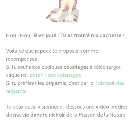
Hou ! Hou ! Bien joué ! Tu as trouvé ma cachette !
Voilà ce que je peux te proposer comme
récompenses :
Si tu souhaites quelques
coloriages
à télécharger,
clique ici :
obtenir des coloriages
Si tu préfères les
origamis
, c'est par ici :
obtenir des
origamis
Tu peux aussi visionner ci-dessous une
vidéo inédite
de
ma vie dans le nichoir
de la Maison de la Nature :