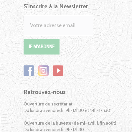
S'inscrire à la Newsletter
Retrouvez-nous
Ouverture du secrétariat
Du lundi au vendredi : 9h-12h30 et 14h-17h30
Ouverture de la buvette (de mi-avril à fin août)
Du lundi au vendredi : 9h-17h30