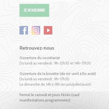
Retrouvez-nous
Ouverture du secrétariat
Du lundi au vendredi : 9h-12h30 et 14h-17h30
Ouverture de la buvette (de mi-avril à fin août)
Du lundi au vendredi : 9h-17h30
Le dimanche de 14h à 18h (en juin/juillet/août)
Fermé le samedi et jours fériés (sauf
manifestations programmées)