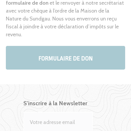
formulaire de don
et le renvoyer à notre secrétariat
avec votre chèque à l’ordre de la Maison de la
Nature du Sundgau. Nous vous enverrons un reçu
fiscal à joindre à votre déclaration d’impôts sur le
revenu.
FORMULAIRE DE DON
S'inscrire à la Newsletter