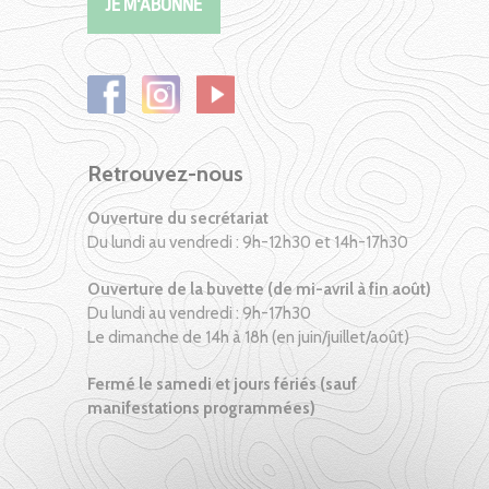
Retrouvez-nous
Ouverture du secrétariat
Du lundi au vendredi : 9h-12h30 et 14h-17h30
Ouverture de la buvette (de mi-avril à fin août)
Du lundi au vendredi : 9h-17h30
Le dimanche de 14h à 18h (en juin/juillet/août)
Fermé le samedi et jours fériés (sauf
manifestations programmées)