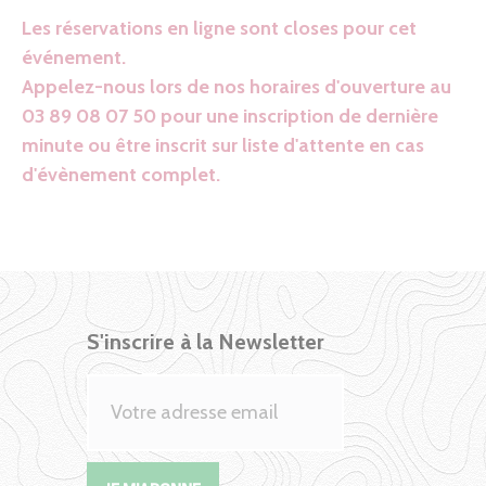
Les réservations en ligne sont closes pour cet
événement.
Appelez-nous lors de nos horaires d'ouverture au
03 89 08 07 50 pour une inscription de dernière
minute ou être inscrit sur liste d'attente en cas
d'évènement complet.
S'inscrire à la Newsletter