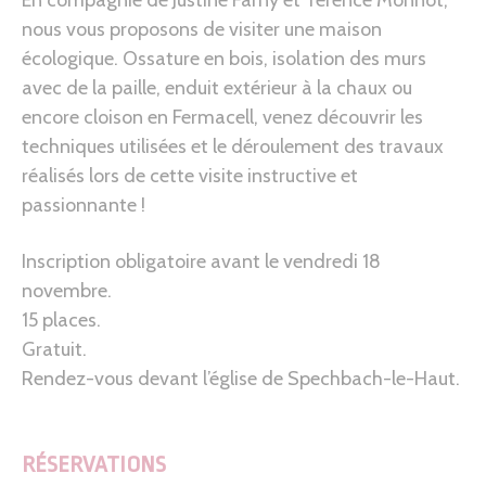
nous vous proposons de visiter une maison
écologique. Ossature en bois, isolation des murs
avec de la paille, enduit extérieur à la chaux ou
encore cloison en Fermacell, venez découvrir les
techniques utilisées et le déroulement des travaux
réalisés lors de cette visite instructive et
passionnante !
Inscription obligatoire avant le vendredi 18
novembre.
15 places.
Gratuit.
Rendez-vous devant l’église de Spechbach-le-Haut.
RÉSERVATIONS