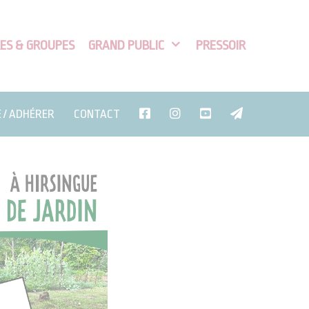
ES & GROUPES
GRAND PUBLIC
PRESSOIR
E / ADHÉRER
CONTACT