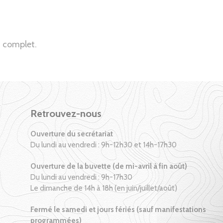
 complet.
Retrouvez-nous
Ouverture du secrétariat
Du lundi au vendredi : 9h-12h30 et 14h-17h30
Ouverture de la buvette (de mi-avril à fin août)
Du lundi au vendredi : 9h-17h30
Le dimanche de 14h à 18h (en juin/juillet/août)
Fermé le samedi et jours fériés (sauf manifestations
programmées)