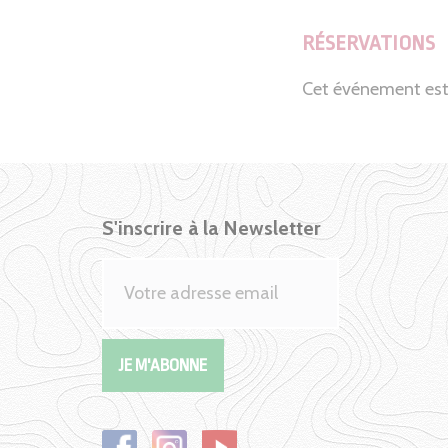
RÉSERVATIONS
Cet événement est
S'inscrire à la Newsletter