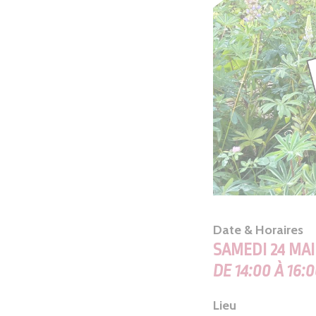
Date & Horaires
SAMEDI 24 MAI
DE 14:00 À 16:
Lieu