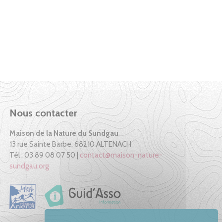
Nous contacter
Maison de la Nature du Sundgau
13 rue Sainte Barbe, 68210 ALTENACH
Tél : 03 89 08 07 50 |
contact@maison-nature-
sundgau.org