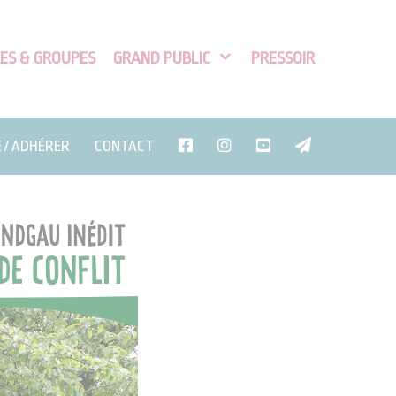
ES & GROUPES
GRAND PUBLIC
PRESSOIR
E / ADHÉRER
CONTACT