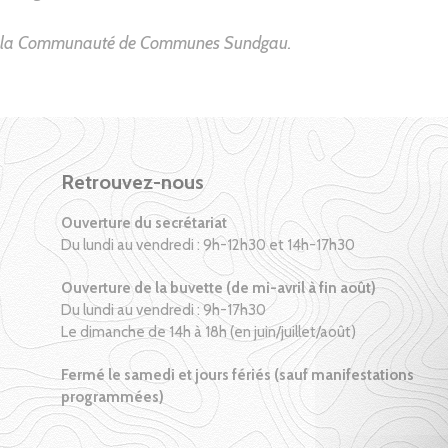
c la Communauté de Communes Sundgau.
Retrouvez-nous
Ouverture du secrétariat
Du lundi au vendredi : 9h-12h30 et 14h-17h30
Ouverture de la buvette (de mi-avril à fin août)
Du lundi au vendredi : 9h-17h30
Le dimanche de 14h à 18h (en juin/juillet/août)
Fermé le samedi et jours fériés (sauf manifestations
programmées)