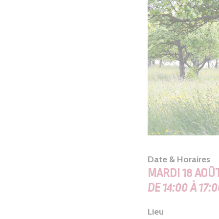
Date & Horaires
MARDI 18 AOÛT
DE 14:00 À 17:
Lieu