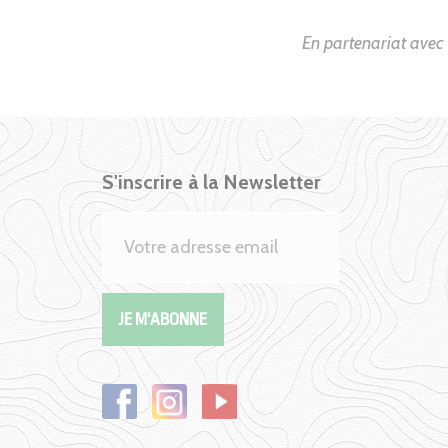
En partenariat ave
S'inscrire à la Newsletter