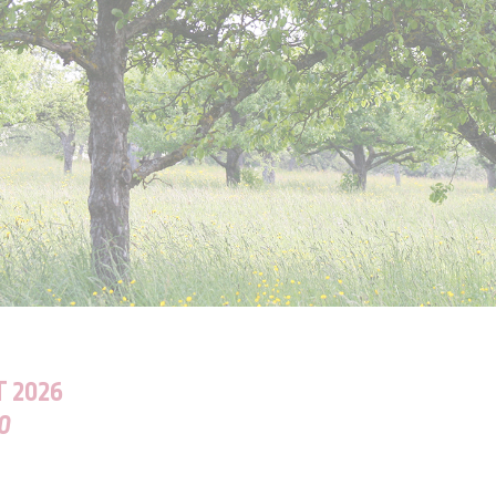
 2026
00