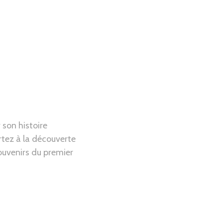
 son histoire
tez à la découverte
ouvenirs du premier