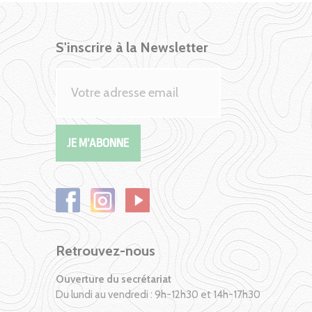
S'inscrire à la Newsletter
Retrouvez-nous
Ouverture du secrétariat
Du lundi au vendredi : 9h-12h30 et 14h-17h30