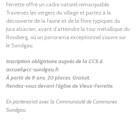
Ferrette offre un cadre naturel remarquable.
Traversez les vergers du village et partez à la
découverte de la faune et de la flore typiques du
Jura alsacien, avant d’atteindre la tour métallique du
Rossberg, où un panorama exceptionnel s’ouvre sur
le Sundgau.
Inscription obligatoire auprès de la CCS à
accueil@cc-sundgau.fr
À partir de 8 ans.
20 places. Gratuit.
Rendez-vous devant l’église de Vieux-Ferrette
.
En partenariat avec la Communauté de Communes
Sundgau.