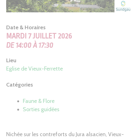
Date & Horaires
MARDI 7 JUILLET 2026
DE 14:00 À 17:30
Lieu
Eglise de Vieux-Ferrette
Catégories
Faune & Flore
Sorties guidées
Nichée sur les contreforts du Jura alsacien, Vieux-