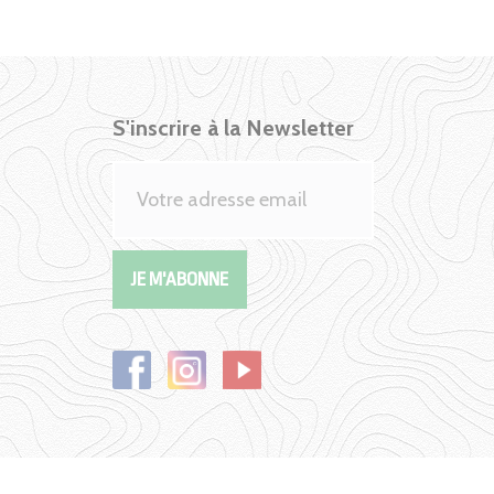
S'inscrire à la Newsletter