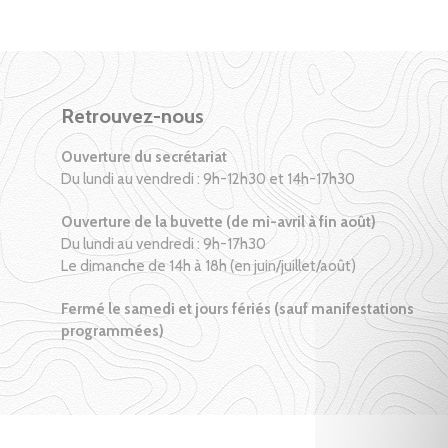
Retrouvez-nous
Ouverture du secrétariat
Du lundi au vendredi : 9h-12h30 et 14h-17h30
Ouverture de la buvette (de mi-avril à fin août)
Du lundi au vendredi : 9h-17h30
Le dimanche de 14h à 18h (en juin/juillet/août)
Fermé le samedi et jours fériés (sauf manifestations
programmées)