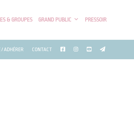
ES & GROUPES
GRAND PUBLIC
PRESSOIR
E / ADHÉRER
CONTACT