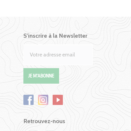
S'inscrire à la Newsletter
Retrouvez-nous