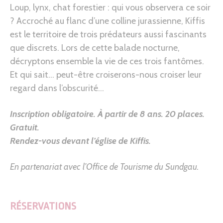
Loup, lynx, chat forestier : qui vous observera ce soir
? Accroché au flanc d’une colline jurassienne, Kiffis
est le territoire de trois prédateurs aussi fascinants
que discrets. Lors de cette balade nocturne,
décryptons ensemble la vie de ces trois fantômes.
Et qui sait… peut-être croiserons-nous croiser leur
regard dans l’obscurité…
Inscription obligatoire.
À partir de 8 ans.
20 places.
Gratuit.
Rendez-vous devant l’église de Kiffis
.
En partenariat avec l’Office de Tourisme du Sundgau.
RÉSERVATIONS