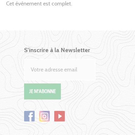
Cet événement est complet.
S'inscrire à la Newsletter