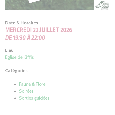
Date & Horaires
MERCREDI 22 JUILLET 2026
DE 19:30 À 22:00
Lieu
Eglise de Kiffis
Catégories
Faune & Flore
Soirées
Sorties guidées