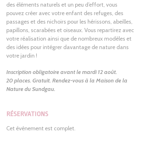
des éléments naturels et un peu d’effort, vous
pouvez créer avec votre enfant des refuges, des
passages et des nichoirs pour les hérissons, abeilles,
papillons, scarabées et oiseaux. Vous repartirez avec
votre réalisation ainsi que de nombreux modèles et
des idées pour intégrer davantage de nature dans
votre jardin !
Inscription obligatoire avant le mardi 12 août.
20 places. Gratuit.
Rendez-vous à la Maison de la
Nature du Sundgau.
RÉSERVATIONS
Cet événement est complet.