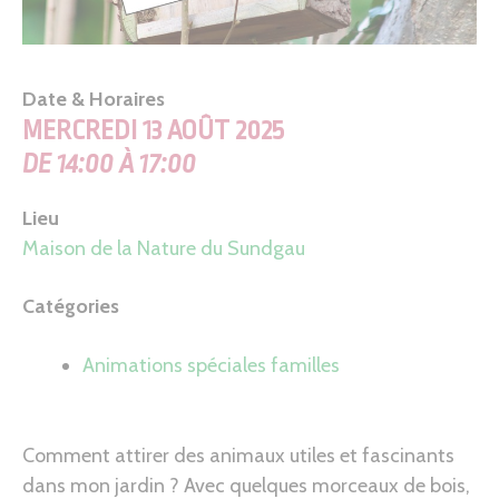
Date & Horaires
MERCREDI 13 AOÛT 2025
DE 14:00 À 17:00
Lieu
Maison de la Nature du Sundgau
Catégories
Animations spéciales familles
Comment attirer des animaux utiles et fascinants
dans mon jardin ? Avec quelques morceaux de bois,