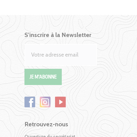
S'inscrire à la Newsletter
Retrouvez-nous
Ouverture du secrétariat