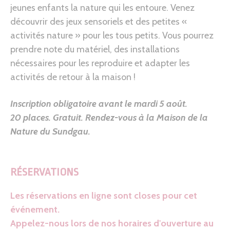
jeunes enfants la nature qui les entoure. Venez
découvrir des jeux sensoriels et des petites «
activités nature » pour les tous petits. Vous pourrez
prendre note du matériel, des installations
nécessaires pour les reproduire et adapter les
activités de retour à la maison !
Inscription obligatoire avant le mardi 5 août.
20 places. Gratuit.
Rendez-vous à la Maison de la
Nature du Sundgau.
RÉSERVATIONS
Les réservations en ligne sont closes pour cet
événement.
Appelez-nous lors de nos horaires d'ouverture au