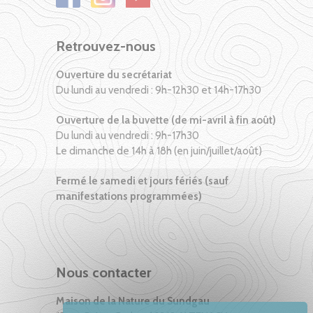
Retrouvez-nous
Ouverture du secrétariat
Du lundi au vendredi : 9h-12h30 et 14h-17h30
Ouverture de la buvette (de mi-avril à fin août)
Du lundi au vendredi : 9h-17h30
Le dimanche de 14h à 18h (en juin/juillet/août)
Fermé le samedi et jours fériés (sauf
manifestations programmées)
Nous contacter
Maison de la Nature du Sundgau