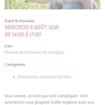
Date & Horaires
MERCREDI 6 AOÛT 2025
DE 14:00 À 17:00
Lieu
Maison de la Nature du Sundgau
Catégories
Animations spéciales familles
Vous verrez, ce n’est pas très compliqué ! Une
animatrice vous propose d’aller explorer avec vos