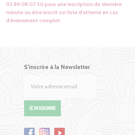
03 89 08 07 50 pour une inscription de dernière
minute ou être inscrit sur liste d'attente en cas
d'évènement complet.
S'inscrire à la Newsletter