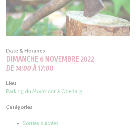
Date & Horaires
DIMANCHE 6 NOVEMBRE 2022
DE 14:00 À 17:00
Lieu
Parking du Morimont à Oberlarg
Catégories
Sorties guidées