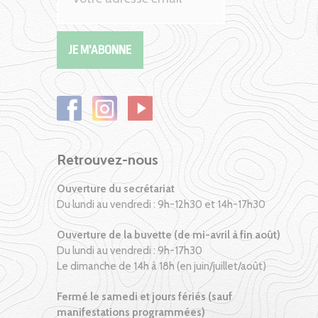
Retrouvez-nous
Ouverture du secrétariat
Du lundi au vendredi : 9h-12h30 et 14h-17h30
Ouverture de la buvette (de mi-avril à fin août)
Du lundi au vendredi : 9h-17h30
Le dimanche de 14h à 18h (en juin/juillet/août)
Fermé le samedi et jours fériés (sauf
manifestations programmées)