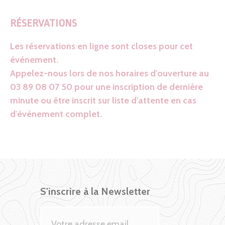
RÉSERVATIONS
Les réservations en ligne sont closes pour cet
événement.
Appelez-nous lors de nos horaires d'ouverture au
03 89 08 07 50 pour une inscription de dernière
minute ou être inscrit sur liste d'attente en cas
d'évènement complet.
S'inscrire à la Newsletter