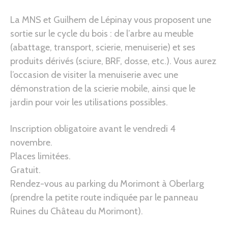
La MNS et Guilhem de Lépinay vous proposent une
sortie sur le cycle du bois : de l’arbre au meuble
(abattage, transport, scierie, menuiserie) et ses
produits dérivés (sciure, BRF, dosse, etc.). Vous aurez
l’occasion de visiter la menuiserie avec une
démonstration de la scierie mobile, ainsi que le
jardin pour voir les utilisations possibles.
Inscription obligatoire avant le vendredi 4
novembre.
Places limitées.
Gratuit.
Rendez-vous au parking du Morimont à Oberlarg
(prendre la petite route indiquée par le panneau
Ruines du Château du Morimont).