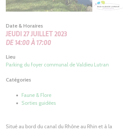
Date & Horaires
JEUDI 27 JUILLET 2023
DE 14:00 À 17:00
Lieu
Parking du foyer communal de Valdieu Lutran
Catégories
Faune & Flore
Sorties guidées
Situé au bord du canal du Rhône au Rhin et à la