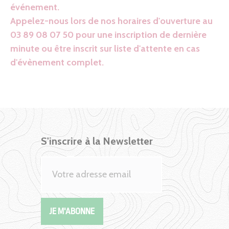
événement.
Appelez-nous lors de nos horaires d'ouverture au
03 89 08 07 50 pour une inscription de dernière
minute ou être inscrit sur liste d'attente en cas
d'évènement complet.
S'inscrire à la Newsletter