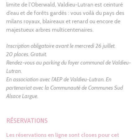
limite de l’Oberwald, Valdieu-Lutran est ceinturé
d’eau et de forêts gardés : vous voilà du pays des
milans royaux, blaireaux et renard ou encore de
majestueux arbres multicentenaires.
Inscription obligatoire avant le mercredi 26 juillet.
20 places. Gratuit.
Rendez-vous au parking du foyer communal de Valdieu-
Lutran.
En association avec l’AEP de Valdieu-Lutran. En
partenariat avec la Communauté de Communes Sud
Alsace Largue.
RÉSERVATIONS
Les réservations en ligne sont closes pour cet