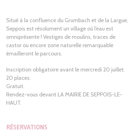
Situé à la confluence du Grumbach et de la Largue,
Seppois est résolument un village où l’eau est
omniprésente ! Vestiges de moulins, traces de
castor ou encore zone naturelle remarquable
émailleront le parcours.
Inscription obligatoire avant le mercredi 20 juillet.
20 places.
Gratuit.
Rendez-vous devant LA MAIRIE DE SEPPOIS-LE-
HAUT.
RÉSERVATIONS