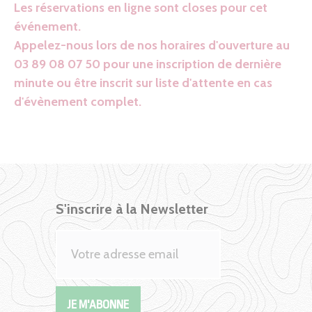
Les réservations en ligne sont closes pour cet
événement.
Appelez-nous lors de nos horaires d'ouverture au
03 89 08 07 50 pour une inscription de dernière
minute ou être inscrit sur liste d'attente en cas
d'évènement complet.
S'inscrire à la Newsletter