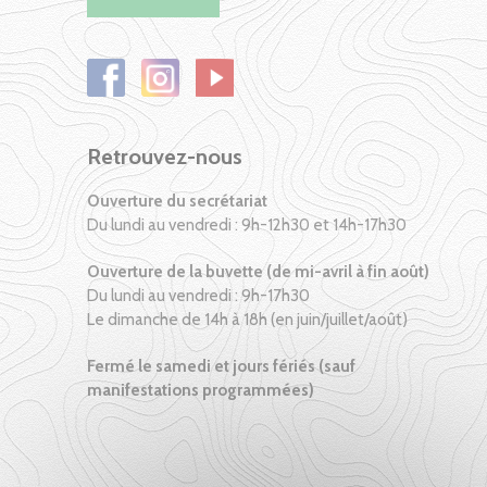
Retrouvez-nous
Ouverture du secrétariat
Du lundi au vendredi : 9h-12h30 et 14h-17h30
Ouverture de la buvette (de mi-avril à fin août)
Du lundi au vendredi : 9h-17h30
Le dimanche de 14h à 18h (en juin/juillet/août)
Fermé le samedi et jours fériés (sauf
manifestations programmées)