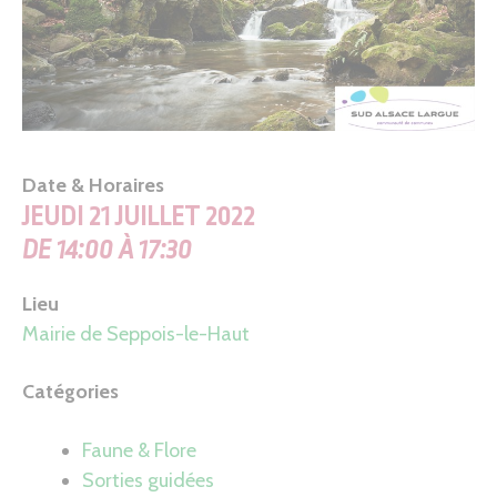
Date & Horaires
JEUDI 21 JUILLET 2022
DE 14:00 À 17:30
Lieu
Mairie de Seppois-le-Haut
Catégories
Faune & Flore
Sorties guidées