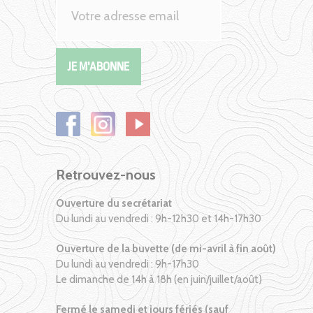
Retrouvez-nous
Ouverture du secrétariat
Du lundi au vendredi : 9h-12h30 et 14h-17h30
Ouverture de la buvette (de mi-avril à fin août)
Du lundi au vendredi : 9h-17h30
Le dimanche de 14h à 18h (en juin/juillet/août)
Fermé le samedi et jours fériés (sauf