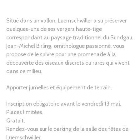
Situé dans un vallon, Luemschwiller a su préserver
quelques-uns de ses vergers haute-tige
correspondant au paysage traditionnel du Sundgau.
Jean-Michel Birling, ornithologue passionné, vous
propose de le suivre pour une promenade à la
découverte des oiseaux discrets ou rares qui vivent
dans ce milieu.
Apporter jumelles et équipement de terrain.
Inscription obligatoire avant le vendredi 13 mai.
Places limitées.
Gratuit.
Rendez-vous sur le parking de la salle des fêtes de
Luemschwiller.