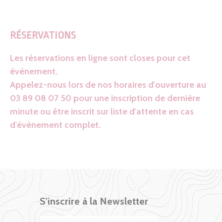
RÉSERVATIONS
Les réservations en ligne sont closes pour cet
événement.
Appelez-nous lors de nos horaires d'ouverture au
03 89 08 07 50 pour une inscription de dernière
minute ou être inscrit sur liste d'attente en cas
d'évènement complet.
S'inscrire à la Newsletter