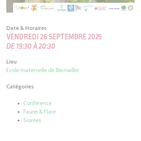
Date & Horaires
VENDREDI 26 SEPTEMBRE 2025
DE 19:30 À 20:30
Lieu
Ecole maternelle de Bernwiller
Catégories
Conférence
Faune & Flore
Soirées