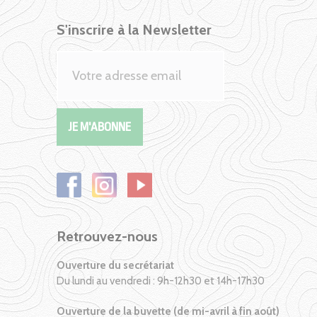
S'inscrire à la Newsletter
Retrouvez-nous
Ouverture du secrétariat
Du lundi au vendredi : 9h-12h30 et 14h-17h30
Ouverture de la buvette (de mi-avril à fin août)