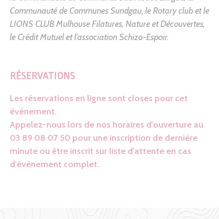
Communauté de Communes Sundgau
, le Rotary club et le
LIONS CLUB Mulhouse Filatures
,
Nature et Découvertes
,
le
Crédit Mutuel
et l’association Schizo-Espoir.
RÉSERVATIONS
Les réservations en ligne sont closes pour cet
événement.
Appelez-nous lors de nos horaires d'ouverture au
03 89 08 07 50 pour une inscription de dernière
minute ou être inscrit sur liste d'attente en cas
d'évènement complet.