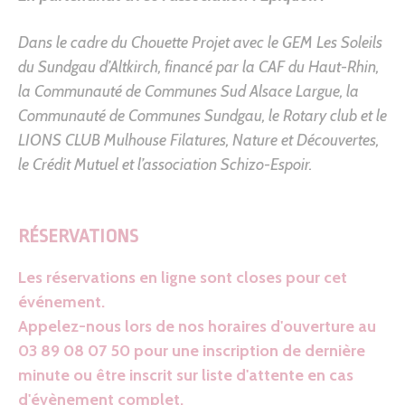
Dans le cadre du Chouette Projet avec le GEM Les Soleils
du Sundgau d’Altkirch, financé par la
CAF du Haut-Rhin
,
la
Communauté de Communes Sud Alsace Largue
, la
Communauté de Communes Sundgau
, le Rotary club et le
LIONS CLUB Mulhouse Filatures
,
Nature et Découvertes
,
le
Crédit Mutuel
et l’association Schizo-Espoir.
RÉSERVATIONS
Les réservations en ligne sont closes pour cet
événement.
Appelez-nous lors de nos horaires d'ouverture au
03 89 08 07 50 pour une inscription de dernière
minute ou être inscrit sur liste d'attente en cas
d'évènement complet.