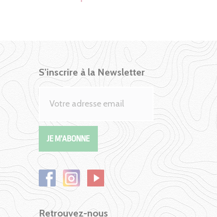
S'inscrire à la Newsletter
Retrouvez-nous