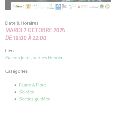
Date & Horaires
MARDI 7 OCTOBRE 2025
DE 19:00 À 22:00
Lieu
Maison Jean-Jacques Henner
Catégories
Faune & Flore
Soirées
Sorties guidées