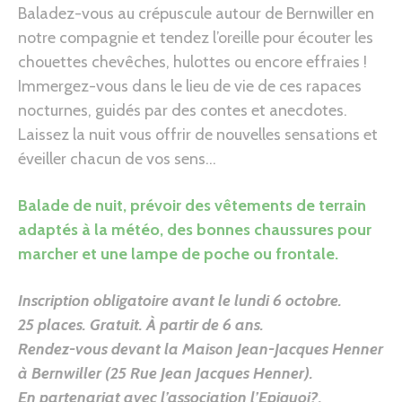
Baladez-vous au crépuscule autour de Bernwiller en
notre compagnie et tendez l’oreille pour écouter les
chouettes chevêches, hulottes ou encore effraies !
Immergez-vous dans le lieu de vie de ces rapaces
nocturnes, guidés par des contes et anecdotes.
Laissez la nuit vous offrir de nouvelles sensations et
éveiller chacun de vos sens…
Balade de nuit, prévoir des vêtements de terrain
adaptés à la météo, des bonnes chaussures pour
marcher et une lampe de poche ou frontale.
Inscription obligatoire avant le lundi 6 octobre.
25 places. Gratuit. À partir de 6 ans.
Rendez-vous devant la Maison Jean-Jacques Henner
à Bernwiller (25 Rue Jean Jacques Henner)
.
En partenariat avec l’association l’Epiquoi?.