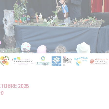
CTOBRE 2025
00