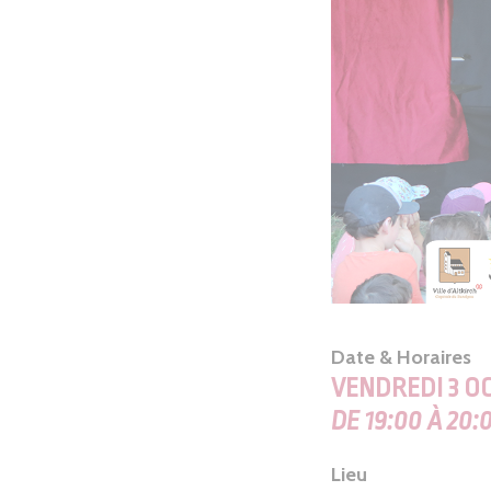
Date & Horaires
VENDREDI 3 O
DE 19:00 À 20:
Lieu