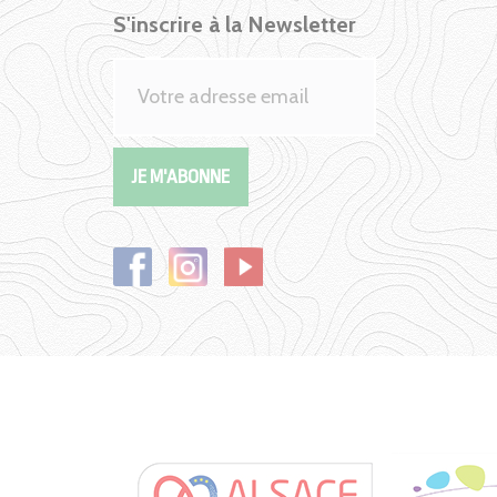
S'inscrire à la Newsletter