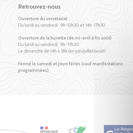
Retrouvez-nous
Ouverture du secrétariat
Du lundi au vendredi : 9h-12h30 et 14h-17h30
Ouverture de la buvette (de mi-avril à fin août)
Du lundi au vendredi : 9h-17h30
Le dimanche de 14h à 18h (en juin/juillet/août)
Fermé le samedi et jours fériés (sauf manifestations
programmées)